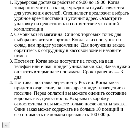
Курьерская доставка работает с 9.00 до 19.00. Когда
товар поступит на склад, курьерская служба свяжется
для уточнения деталей. Специалист предложит выбрать
удобное время доставки и уточнит адрес. Осмотрите
упаковку на целостность и соответствие указанной
комплектации.
Самовывоз из магазина. Список торговых точек для
выбора появится в корзине. Когда заказ поступит на
склад, вам придет уведомление. Для получения заказа
обратитесь к сотруднику в кассовой зоне и назовите
номер.
Постамат. Когда заказ поступит на точку, на ваш
телефон или e-mail придет уникальный код. Заказ нужно
оплатить в терминале постамата. Срок хранения — 3
дня.
Почтовая доставка через почту России. Когда заказ
придет в отделение, на ваш адрес придет извещение о
посылке. Перед оплатой вы можете оценить состояние
коробки: вес, целостность. Вскрывать коробку
самостоятельно вы можете только после оплаты заказа.
Один заказ может содержать не больше 10 позиций и
его стоимость не должна превышать 100 000 р.