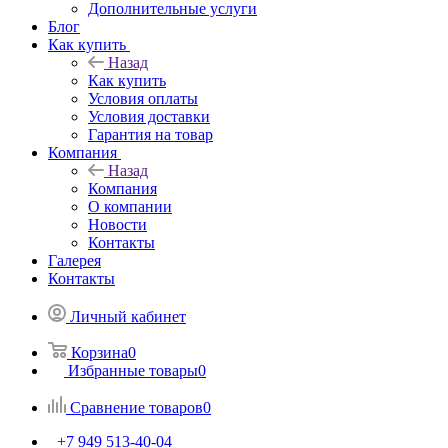
Дополнительные услуги
Блог
Как купить
Назад
Как купить
Условия оплаты
Условия доставки
Гарантия на товар
Компания
Назад
Компания
О компании
Новости
Контакты
Галерея
Контакты
Личный кабинет
Корзина
0
Избранные товары
0
Сравнение товаров
0
+7 949 513-40-04