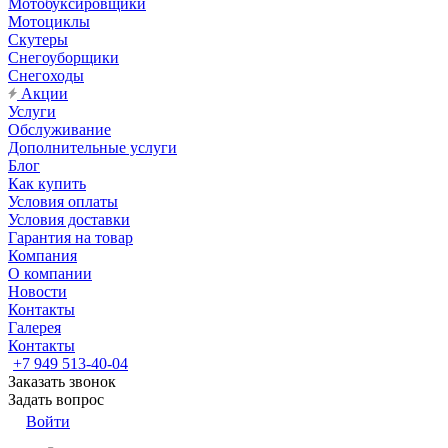
Мотобуксировщики
Мотоциклы
Скутеры
Снегоуборщики
Снегоходы
Акции
Услуги
Обслуживание
Дополнительные услуги
Блог
Как купить
Условия оплаты
Условия доставки
Гарантия на товар
Компания
О компании
Новости
Контакты
Галерея
Контакты
+7 949 513-40-04
Заказать звонок
Задать вопрос
Войти