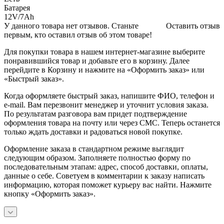
Батарея
12V/7Ah
У данного товара нет отзывов. Станьте
Оставить отзыв
первым, кто оставил отзыв об этом товаре!
Для покупки товара в нашем интернет-магазине выберите
понравившийся товар и добавьте его в корзину. Далее
перейдите в Корзину и нажмите на «Оформить заказ» или
«Быстрый заказ».
Когда оформляете быстрый заказ, напишите ФИО, телефон и
e-mail. Вам перезвонит менеджер и уточнит условия заказа.
По результатам разговора вам придет подтверждение
оформления товара на почту или через СМС. Теперь останется
только ждать доставки и радоваться новой покупке.
Оформление заказа в стандартном режиме выглядит
следующим образом. Заполняете полностью форму по
последовательным этапам: адрес, способ доставки, оплаты,
данные о себе. Советуем в комментарии к заказу написать
информацию, которая поможет курьеру вас найти. Нажмите
кнопку «Оформить заказ».