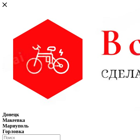
Донецк
Макеевка
Мариуполь
Горловка