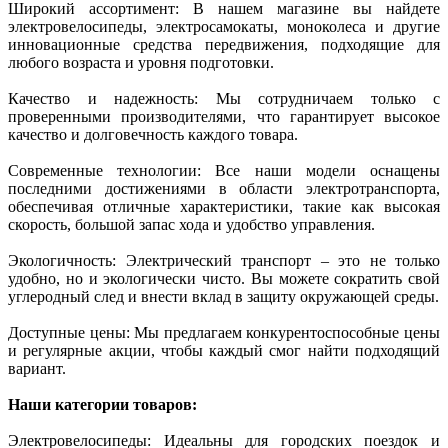
Широкий ассортимент: В нашем магазине вы найдете
электровелосипеды, электросамокаты, моноколеса и другие
инновационные средства передвижения, подходящие для
любого возраста и уровня подготовки.
Качество и надежность: Мы сотрудничаем только с
проверенными производителями, что гарантирует высокое
качество и долговечность каждого товара.
Современные технологии: Все наши модели оснащены
последними достижениями в области электротранспорта,
обеспечивая отличные характеристики, такие как высокая
скорость, большой запас хода и удобство управления.
Экологичность: Электрический транспорт – это не только
удобно, но и экологически чисто. Вы можете сократить свой
углеродный след и внести вклад в защиту окружающей среды.
Доступные цены: Мы предлагаем конкурентоспособные цены
и регулярные акции, чтобы каждый смог найти подходящий
вариант.
Наши категории товаров:
Электровелосипеды: Идеальны для городских поездок и