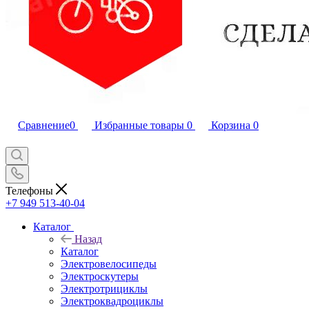
Сравнение
0
Избранные товары
0
Корзина
0
Телефоны
+7 949 513-40-04
Каталог
Назад
Каталог
Электровелосипеды
Электроскутеры
Электротрициклы
Электроквадроциклы