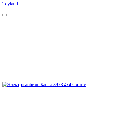
Toyland