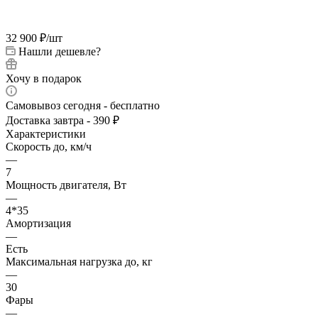
32 900
₽
/шт
Нашли дешевле?
Хочу в подарок
Самовывоз сегодня - бесплатно
Доставка завтра - 390 ₽
Характеристики
Скорость до, км/ч
—
7
Мощность двигателя, Вт
—
4*35
Амортизация
—
Есть
Максимальная нагрузка до, кг
—
30
Фары
—