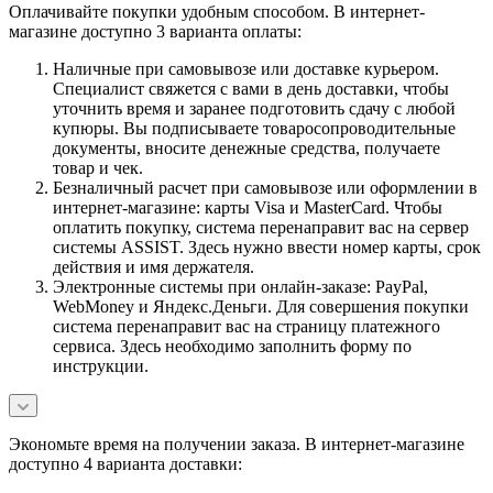
Оплачивайте покупки удобным способом. В интернет-
магазине доступно 3 варианта оплаты:
Наличные при самовывозе или доставке курьером.
Специалист свяжется с вами в день доставки, чтобы
уточнить время и заранее подготовить сдачу с любой
купюры. Вы подписываете товаросопроводительные
документы, вносите денежные средства, получаете
товар и чек.
Безналичный расчет при самовывозе или оформлении в
интернет-магазине: карты Visa и MasterCard. Чтобы
оплатить покупку, система перенаправит вас на сервер
системы ASSIST. Здесь нужно ввести номер карты, срок
действия и имя держателя.
Электронные системы при онлайн-заказе: PayPal,
WebMoney и Яндекс.Деньги. Для совершения покупки
система перенаправит вас на страницу платежного
сервиса. Здесь необходимо заполнить форму по
инструкции.
Экономьте время на получении заказа. В интернет-магазине
доступно 4 варианта доставки: