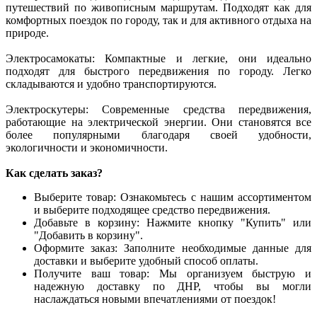
путешествий по живописным маршрутам. Подходят как для
комфортных поездок по городу, так и для активного отдыха на
природе.
Электросамокаты: Компактные и легкие, они идеально
подходят для быстрого передвижения по городу. Легко
складываются и удобно транспортируются.
Электроскутеры: Современные средства передвижения,
работающие на электрической энергии. Они становятся все
более популярными благодаря своей удобности,
экологичности и экономичности.
Как сделать заказ?
Выберите товар: Ознакомьтесь с нашим ассортиментом
и выберите подходящее средство передвижения.
Добавьте в корзину: Нажмите кнопку "Купить" или
"Добавить в корзину".
Оформите заказ: Заполните необходимые данные для
доставки и выберите удобный способ оплаты.
Получите ваш товар: Мы организуем быструю и
надежную доставку по ДНР, чтобы вы могли
наслаждаться новыми впечатлениями от поездок!