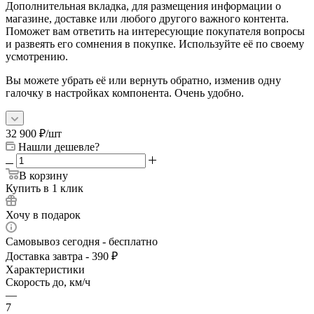
Дополнительная вкладка, для размещения информации о
магазине, доставке или любого другого важного контента.
Поможет вам ответить на интересующие покупателя вопросы
и развеять его сомнения в покупке. Используйте её по своему
усмотрению.
Вы можете убрать её или вернуть обратно, изменив одну
галочку в настройках компонента. Очень удобно.
32 900
₽
/шт
Нашли дешевле?
В корзину
Купить в 1 клик
Хочу в подарок
Самовывоз сегодня - бесплатно
Доставка завтра - 390 ₽
Характеристики
Скорость до, км/ч
—
7