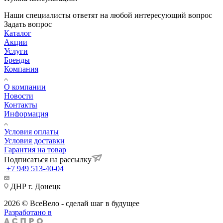
Наши специалисты ответят на любой интересующий вопрос
Задать вопрос
Каталог
Акции
Услуги
Бренды
Компания
О компании
Новости
Контакты
Информация
Условия оплаты
Условия доставки
Гарантия на товар
Подписаться на рассылку
+7 949 513-40-04
ДНР г. Донецк
2026 © ВсеВело - сделай шаг в будущее
Разработано в