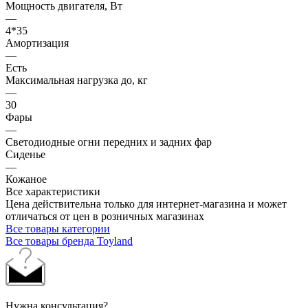
Мощность двигателя, Вт
—
4*35
Амортизация
—
Есть
Максимальная нагрузка до, кг
—
30
Фары
—
Светодиодные огни передних и задних фар
Сиденье
—
Кожаное
Все характеристики
Цена действительна только для интернет-магазина и может
отличаться от цен в розничных магазинах
Все товары категории
Все товары бренда Toyland
Нужна консультация?