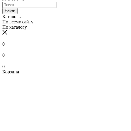
Найти
Каталог
По всему сайту
По каталогу
0
0
0
Корзина