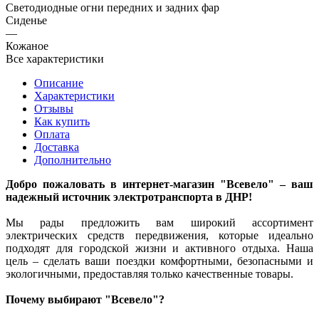
Светодиодные огни передних и задних фар
Сиденье
—
Кожаное
Все характеристики
Описание
Характеристики
Отзывы
Как купить
Оплата
Доставка
Дополнительно
Добро пожаловать в интернет-магазин "Всевело" – ваш
надежный источник электротранспорта в ДНР!
Мы рады предложить вам широкий ассортимент
электрических средств передвижения, которые идеально
подходят для городской жизни и активного отдыха. Наша
цель – сделать ваши поездки комфортными, безопасными и
экологичными, предоставляя только качественные товары.
Почему выбирают "Всевело"?