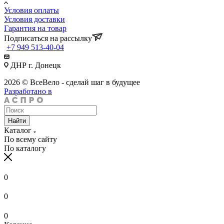
Условия оплаты
Условия доставки
Гарантия на товар
Подписаться на рассылку
+7 949 513-40-04
ДНР г. Донецк
2026 © ВсеВело - сделай шаг в будущее
Разработано в
Найти
Каталог
По всему сайту
По каталогу
0
0
0