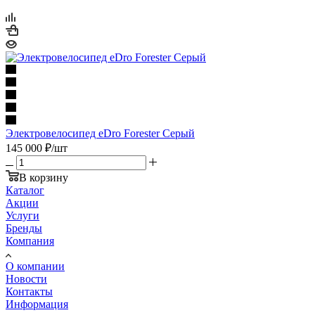
Электровелосипед eDro Forester Серый
145 000
₽
/шт
В корзину
Каталог
Акции
Услуги
Бренды
Компания
О компании
Новости
Контакты
Информация