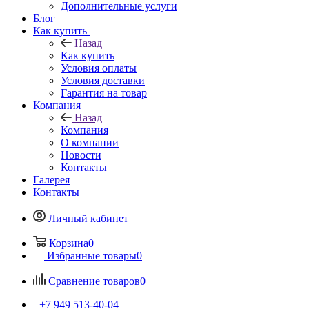
Дополнительные услуги
Блог
Как купить
Назад
Как купить
Условия оплаты
Условия доставки
Гарантия на товар
Компания
Назад
Компания
О компании
Новости
Контакты
Галерея
Контакты
Личный кабинет
Корзина
0
Избранные товары
0
Сравнение товаров
0
+7 949 513-40-04