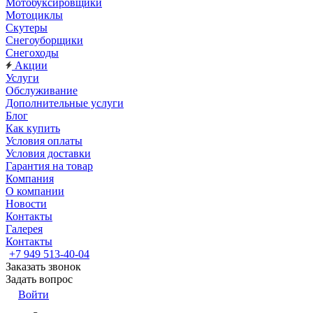
Мотобуксировщики
Мотоциклы
Скутеры
Снегоуборщики
Снегоходы
Акции
Услуги
Обслуживание
Дополнительные услуги
Блог
Как купить
Условия оплаты
Условия доставки
Гарантия на товар
Компания
О компании
Новости
Контакты
Галерея
Контакты
+7 949 513-40-04
Заказать звонок
Задать вопрос
Войти