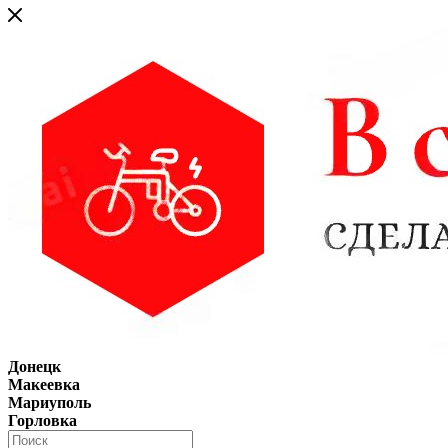
Донецк
Макеевка
Мариуполь
Горловка