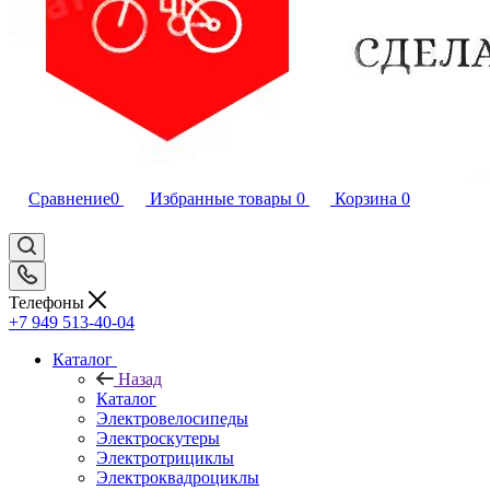
Сравнение
0
Избранные товары
0
Корзина
0
Телефоны
+7 949 513-40-04
Каталог
Назад
Каталог
Электровелосипеды
Электроскутеры
Электротрициклы
Электроквадроциклы