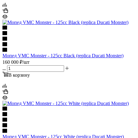
Мопед VMC Monster - 125сс Black (replica Ducati Monster)
160 000
₽
/шт
В корзину
Мопед VMC Monster - 125сс White (replica Ducati Monster)