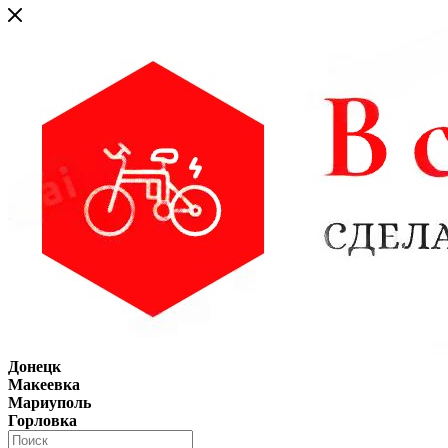
Донецк
Макеевка
Мариуполь
Горловка