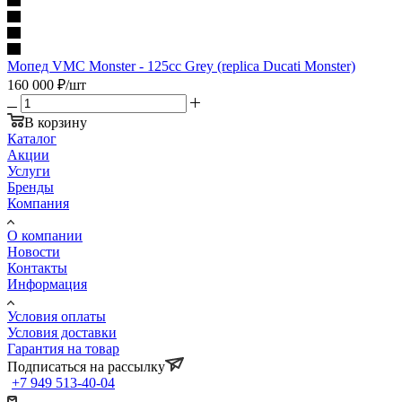
Мопед VMC Monster - 125сс Grey (replica Ducati Monster)
160 000
₽
/шт
В корзину
Каталог
Акции
Услуги
Бренды
Компания
О компании
Новости
Контакты
Информация
Условия оплаты
Условия доставки
Гарантия на товар
Подписаться на рассылку
+7 949 513-40-04