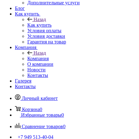
Дополнительные услуги
Блог
Как купить
Назад
Как купить
Условия оплаты
Условия доставки
Гарантия на товар
Компания
Назад
Компания
О компании
Новости
Контакты
Галерея
Контакты
Личный кабинет
Корзина
0
Избранные товары
0
Сравнение товаров
0
+7 949 513-40-04