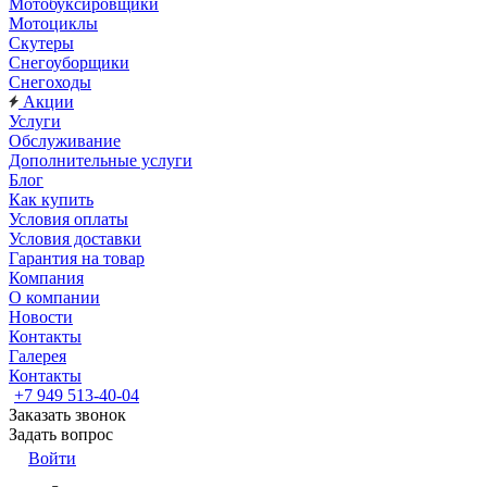
Мотобуксировщики
Мотоциклы
Скутеры
Снегоуборщики
Снегоходы
Акции
Услуги
Обслуживание
Дополнительные услуги
Блог
Как купить
Условия оплаты
Условия доставки
Гарантия на товар
Компания
О компании
Новости
Контакты
Галерея
Контакты
+7 949 513-40-04
Заказать звонок
Задать вопрос
Войти