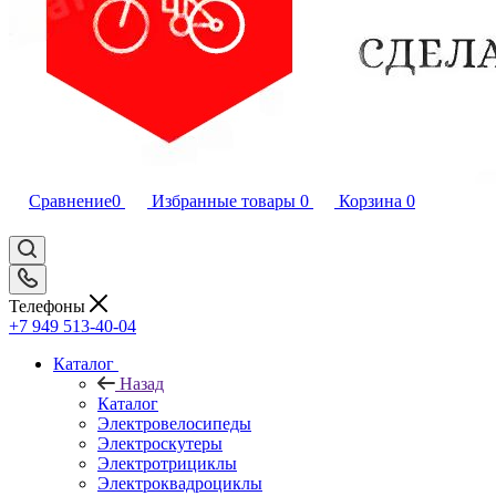
Сравнение
0
Избранные товары
0
Корзина
0
Телефоны
+7 949 513-40-04
Каталог
Назад
Каталог
Электровелосипеды
Электроскутеры
Электротрициклы
Электроквадроциклы