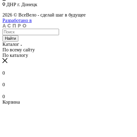
ДНР г. Донецк
2026 © ВсеВело - сделай шаг в будущее
Разработано в
Найти
Каталог
По всему сайту
По каталогу
0
0
0
Корзина