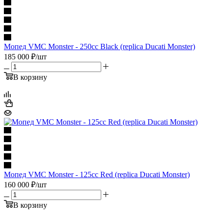
Мопед VMC Monster - 250сс Black (replica Ducati Monster)
185 000
₽
/шт
В корзину
Мопед VMC Monster - 125сс Red (replica Ducati Monster)
160 000
₽
/шт
В корзину