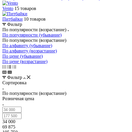
Vento
15 товаров
Питбайки
10 товаров
Фильтр
По популярности (возрастание)
По популярности (убывание)
По популярности (возрастание)
По алфавиту (убывание)
По алфавиту (возрастание)
По цене (убывание)
По цене (возрастание)
Фильтр
Сортировка
По популярности (возрастание)
Розничная цена
34 000
69 875