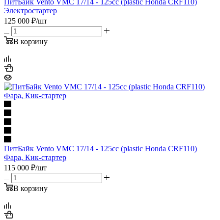
ПитБайк Vento VMC 17/14 - 125cc (plastic Honda CRF110)
Электростартер
125 000
₽
/шт
В корзину
ПитБайк Vento VMC 17/14 - 125cc (plastic Honda CRF110)
Фара, Кик-стартер
115 000
₽
/шт
В корзину