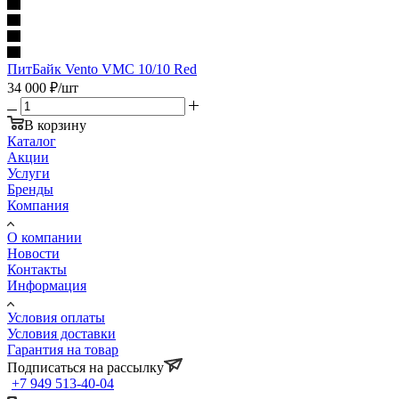
ПитБайк Vento VMC 10/10 Red
34 000
₽
/шт
В корзину
Каталог
Акции
Услуги
Бренды
Компания
О компании
Новости
Контакты
Информация
Условия оплаты
Условия доставки
Гарантия на товар
Подписаться на рассылку
+7 949 513-40-04