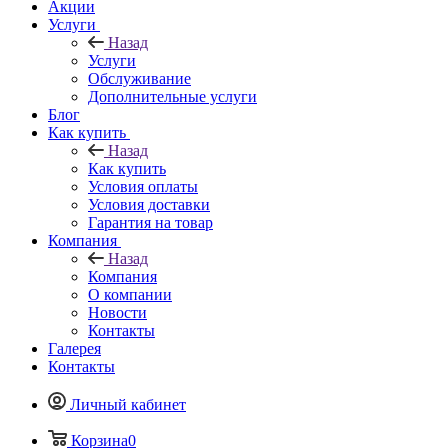
Акции
Услуги
Назад
Услуги
Обслуживание
Дополнительные услуги
Блог
Как купить
Назад
Как купить
Условия оплаты
Условия доставки
Гарантия на товар
Компания
Назад
Компания
О компании
Новости
Контакты
Галерея
Контакты
Личный кабинет
Корзина
0