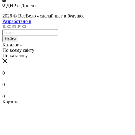
ДНР г. Донецк
2026 © ВсеВело - сделай шаг в будущее
Разработано в
Найти
Каталог
По всему сайту
По каталогу
0
0
0
Корзина