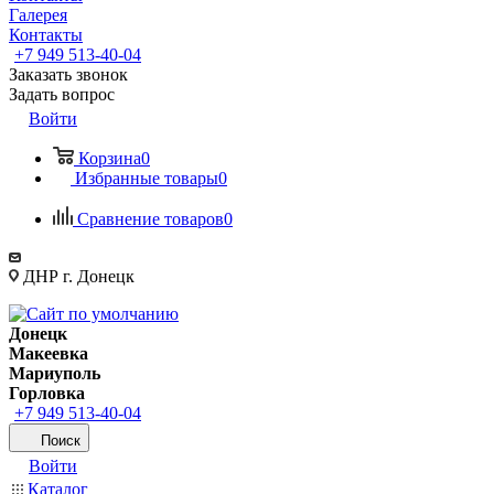
Галерея
Контакты
+7 949 513-40-04
Заказать звонок
Задать вопрос
Войти
Корзина
0
Избранные товары
0
Сравнение товаров
0
ДНР г. Донецк
Донецк
Макеевка
Мариуполь
Горловка
+7 949 513-40-04
Поиск
Войти
Каталог