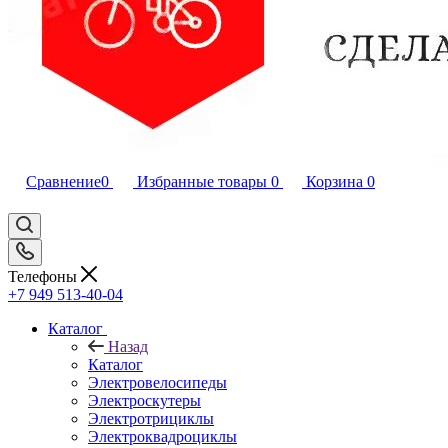
Сравнение
0
Избранные товары
0
Корзина
0
Телефоны
+7 949 513-40-04
Каталог
Назад
Каталог
Электровелосипеды
Электроскутеры
Электротрициклы
Электроквадроциклы