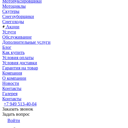
Мотобуксировщики
Мотоциклы
Скутеры
Снегоуборщики
Снегоходы
Акции
Услуги
Обслуживание
Дополнительные услуги
Блог
Как купить
Условия оплаты
Условия доставки
Гарантия на товар
Компания
О компании
Новости
Контакты
Галерея
Контакты
+7 949 513-40-04
Заказать звонок
Задать вопрос
Войти