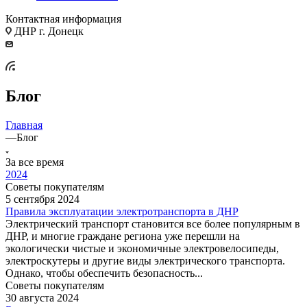
Контактная информация
ДНР г. Донецк
Блог
Главная
—
Блог
За все время
2024
Советы покупателям
5 сентября 2024
Правила эксплуатации электротранспорта в ДНР
Электрический транспорт становится все более популярным в
ДНР, и многие граждане региона уже перешли на
экологически чистые и экономичные электровелосипеды,
электроскутеры и другие виды электрического транспорта.
Однако, чтобы обеспечить безопасность...
Советы покупателям
30 августа 2024