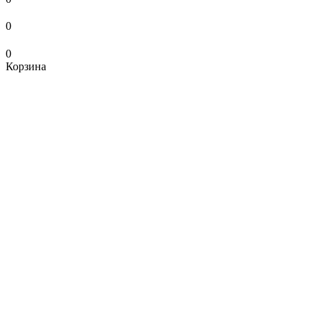
0
0
Корзина