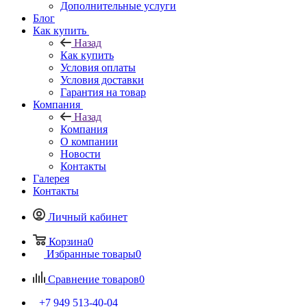
Дополнительные услуги
Блог
Как купить
Назад
Как купить
Условия оплаты
Условия доставки
Гарантия на товар
Компания
Назад
Компания
О компании
Новости
Контакты
Галерея
Контакты
Личный кабинет
Корзина
0
Избранные товары
0
Сравнение товаров
0
+7 949 513-40-04