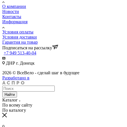
О компании
Новости
Контакты
Информация
Условия оплаты
Условия доставки
Гарантия на товар
Подписаться на рассылку
+7 949 513-40-04
ДНР г. Донецк
2026 © ВсеВело - сделай шаг в будущее
Разработано в
Найти
Каталог
По всему сайту
По каталогу
0