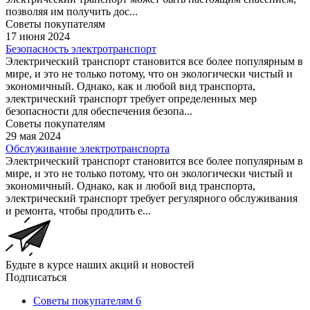
позволяя им получить дос...
Советы покупателям
17 июня 2024
Безопасность электротранспорт
Электрический транспорт становится все более популярным в
мире, и это не только потому, что он экологически чистый и
экономичный. Однако, как и любой вид транспорта,
электрический транспорт требует определенных мер
безопасности для обеспечения безопа...
Советы покупателям
29 мая 2024
Обслуживание электротранспорта
Электрический транспорт становится все более популярным в
мире, и это не только потому, что он экологически чистый и
экономичный. Однако, как и любой вид транспорта,
электрический транспорт требует регулярного обслуживания
и ремонта, чтобы продлить е...
Будьте в курсе наших акций и новостей
Подписаться
Советы покупателям
6