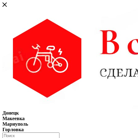
Донецк
Макеевка
Мариуполь
Горловка