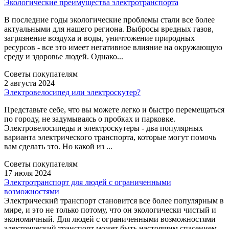
Экологические преимущества электротранспорта
В последние годы экологические проблемы стали все более
актуальными для нашего региона. Выбросы вредных газов,
загрязнение воздуха и воды, уничтожение природных
ресурсов - все это имеет негативное влияние на окружающую
среду и здоровье людей. Однако...
Советы покупателям
2 августа 2024
Электровелосипед или электроскутер?
Представьте себе, что вы можете легко и быстро перемещаться
по городу, не задумываясь о пробках и парковке.
Электровелосипеды и электроскутеры - два популярных
варианта электрического транспорта, которые могут помочь
вам сделать это. Но какой из ...
Советы покупателям
17 июля 2024
Электротранспорт для людей с ограниченными
возможностями
Электрический транспорт становится все более популярным в
мире, и это не только потому, что он экологически чистый и
экономичный. Для людей с ограниченными возможностями
электрический транспорт может быть настоящим спасением,