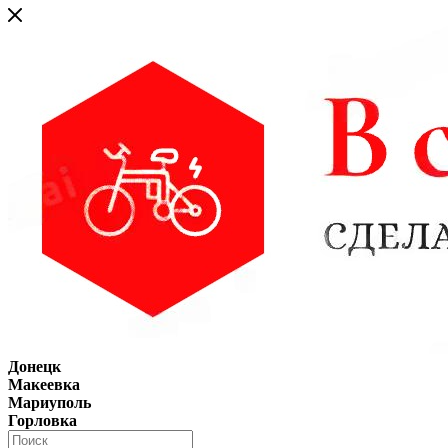
Донецк
Макеевка
Мариуполь
Горловка