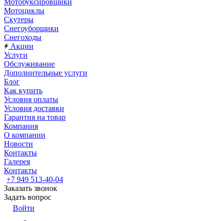
Мотобуксировщики
Мотоциклы
Скутеры
Снегоуборщики
Снегоходы
Акции
Услуги
Обслуживание
Дополнительные услуги
Блог
Как купить
Условия оплаты
Условия доставки
Гарантия на товар
Компания
О компании
Новости
Контакты
Галерея
Контакты
+7 949 513-40-04
Заказать звонок
Задать вопрос
Войти