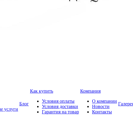
Как купить
Компания
Условия оплаты
О компании
Блог
Галере
Условия доставки
Новости
е услуги
Гарантия на товар
Контакты